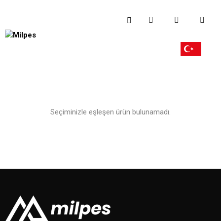
Seçiminizle eşleşen ürün bulunamadı.